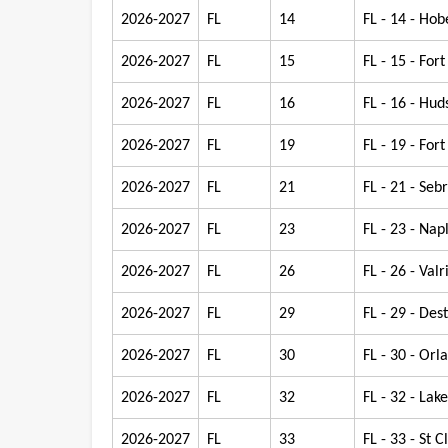
2026-2027
FL
14
FL - 14 - Ho
2026-2027
FL
15
FL - 15 - Fort
2026-2027
FL
16
FL - 16 - H
2026-2027
FL
19
FL - 19 - Fo
2026-2027
FL
21
FL - 21 - Seb
2026-2027
FL
23
FL - 23 - Nap
2026-2027
FL
26
FL - 26 - Valr
2026-2027
FL
29
FL - 29 - Dest
2026-2027
FL
30
FL - 30 - Orl
2026-2027
FL
32
FL - 32 - Lak
2026-2027
FL
33
FL - 33 - St C