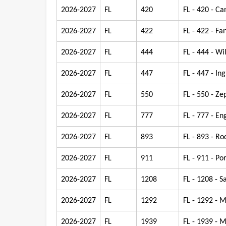
2026-2027
FL
420
FL - 420 - C
2026-2027
FL
422
FL - 422 - Fa
2026-2027
FL
444
FL - 444 - Wil
2026-2027
FL
447
FL - 447 - Ing
2026-2027
FL
550
FL - 550 - Ze
2026-2027
FL
777
FL - 777 - E
2026-2027
FL
893
FL - 893 - R
2026-2027
FL
911
FL - 911 - P
2026-2027
FL
1208
FL - 1208 - S
2026-2027
FL
1292
FL - 1292 - M
2026-2027
FL
1939
FL - 1939 -