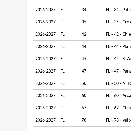
2026-2027
FL
34
FL - 34 - Pal
2026-2027
FL
35
FL - 35 - Cre
2026-2027
FL
42
FL - 42 - Chi
2026-2027
FL
44
FL - 44 - Plan
2026-2027
FL
45
FL - 45 - St 
2026-2027
FL
47
FL - 47 - Pa
2026-2027
FL
50
FL - 50 - N. 
2026-2027
FL
60
FL - 60 - Arc
2026-2027
FL
67
FL - 67 - Cle
2026-2027
FL
78
FL - 78 - Val