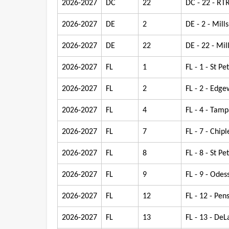
2026-2027
DC
22
DC - 22 - RT
2026-2027
DE
2
DE - 2 - Mill
2026-2027
DE
22
DE - 22 - Mil
2026-2027
FL
1
FL - 1 - St P
2026-2027
FL
2
FL - 2 - Edg
2026-2027
FL
4
FL - 4 - Tam
2026-2027
FL
7
FL - 7 - Chipl
2026-2027
FL
8
FL - 8 - St P
2026-2027
FL
9
FL - 9 - Odes
2026-2027
FL
12
FL - 12 - Pen
2026-2027
FL
13
FL - 13 - De